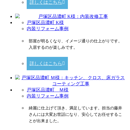
詳しくはこちら
戸塚区品濃町 K様
内装リフォーム事例
部屋が明るくなり、イメージ通りの仕上がりです。
入居するのが楽しみです。
詳しくはこちら
戸塚区品濃町 Ｍ様
内装リフォーム事例
綺麗に仕上げて頂き、満足しています。担当の藤井
さんには大変お世話になり、安心してお任せするこ
とが出来ました。