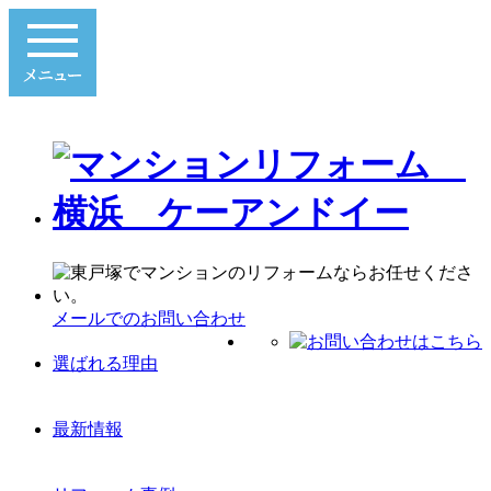
メールでのお問い合わせ
選ばれる理由
最新情報