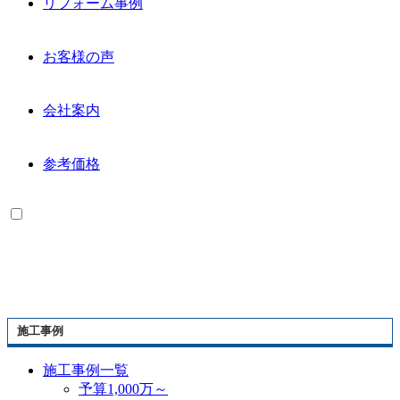
リフォーム事例
お客様の声
会社案内
参考価格
施工事例
施工事例一覧
予算1,000万～