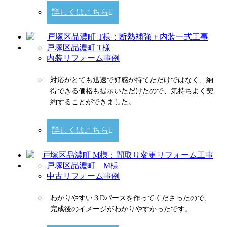
詳しくはこちら
戸塚区品濃町 T様
内装リフォーム事例
対応がとても迅速で好感が持てただけではなく、納
得できる価格も提示いただけたので、気持ちよく契
約することができました。
詳しくはこちら
戸塚区品濃町 M様
中古リフォーム事例
わかりやすい３Dパースを作ってくださったので、
完成後のイメージがわかりやすかったです。