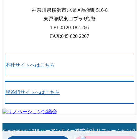
神奈川県
横浜市
戸塚区品濃町516-8
東戸塚駅東口プラザ2階
TEL:0120-182-266
FAX:045-820-2267
本社サイトへはこちら
熊谷組サイトへはこちら
Copyright © 2018 ケーアンドイー株式会社 リフォームセンタ
ー All Rights Reserved.