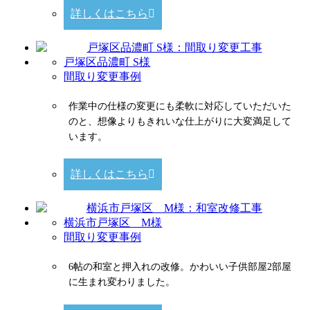
詳しくはこちら
戸塚区品濃町 S様
間取り変更事例
作業中の仕様の変更にも柔軟に対応していただいた
のと、想像よりもきれいな仕上がりに大変満足して
います。
詳しくはこちら
横浜市戸塚区 M様
間取り変更事例
6帖の和室と押入れの改修。かわいい子供部屋2部屋
に生まれ変わりました。