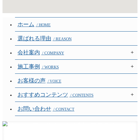
ホーム
/ HOME
選ばれる理由
/ REASON
会社案内
/ COMPANY
施工事例
/ WORKS
お客様の声
/ VOICE
おすすめコンテンツ
/ CONTENTS
お問い合わせ
/ CONTACT