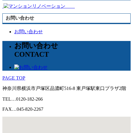
お問い合わせ
お問い合わせ
お問い合わせ
CONTACT
PAGE TOP
神奈川県
横浜市
戸塚区品濃町516-8
東戸塚駅東口プラザ2階
TEL…0120-182-266
FAX…045-820-2267