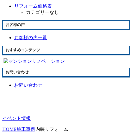
リフォーム価格表
カテゴリーなし
お客様の声
お客様の声一覧
おすすめコンテンツ
お問い合わせ
お問い合わせ
イベント情報
HOME
施工事例
内装リフォーム