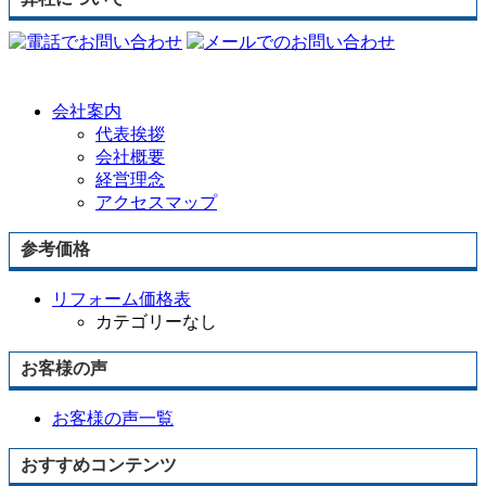
会社案内
代表挨拶
会社概要
経営理念
アクセスマップ
参考価格
リフォーム価格表
カテゴリーなし
お客様の声
お客様の声一覧
おすすめコンテンツ