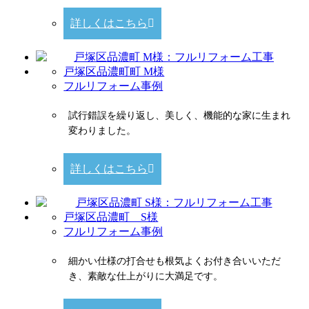
詳しくはこちら
戸塚区品濃町町 M様
フルリフォーム事例
試行錯誤を繰り返し、美しく、機能的な家に生まれ
変わりました。
詳しくはこちら
戸塚区品濃町 S様
フルリフォーム事例
細かい仕様の打合せも根気よくお付き合いいただ
き、素敵な仕上がりに大満足です。