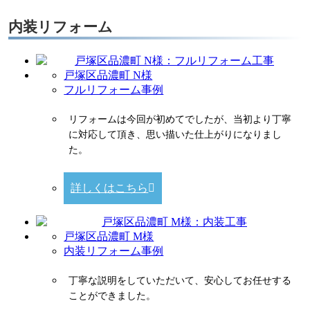
内装リフォーム
戸塚区品濃町 N様
フルリフォーム事例
リフォームは今回が初めてでしたが、当初より丁寧
に対応して頂き、思い描いた仕上がりになりまし
た。
詳しくはこちら
戸塚区品濃町 M様
内装リフォーム事例
丁寧な説明をしていただいて、安心してお任せする
ことができました。