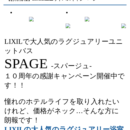
LIXILで大人気のラグジュアリーユニ
ットバス
SPAGE
-スパージュ-
１０周年の感謝キャンペーン開催中で
す！！
憧れのホテルライフを取り入れたい
けれど、価格がネック…そんな方に
朗報です！
LIXILの大人気のラグジュアリー浴室