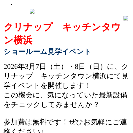
クリナップ
キッチンタウ
ン横浜
ショールーム見学イベント
2026年3月7日（土）・8日（日）に、ク
リナップ キッチンタウン横浜にて見
学イベントを開催します！
この機会に、気になっていた最新設備
をチェックしてみませんか？
参加費は無料です！ぜひお気軽にご連
絡ください♪