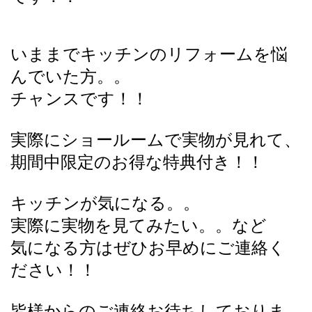
いままでキッチンのリフォームを悩
んでいた方。。
チャンスです！！
実際にショールームで実物が見れて、
期間中限定のお得な特典付き！！
キッチンが気になる。。
実際に実物を見てみたい。。など
気になる方はぜひお早めにご連絡く
ださい！！
皆様からのご連絡お待ちしておりま