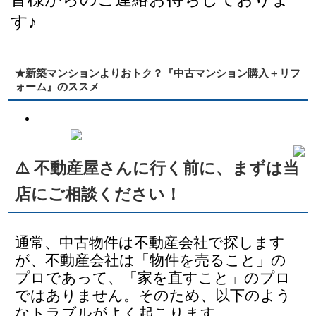
す♪
★新築マンションよりおトク？『中古マンション購入＋リフ
ォーム』のススメ
⚠️ 不動産屋さんに行く前に、まずは当
店にご相談ください！
通常、中古物件は不動産会社で探します
が、不動産会社は「物件を売ること」の
プロであって、「家を直すこと」のプロ
ではありません。そのため、以下のよう
なトラブルがよく起こります。