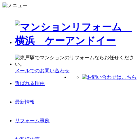
メールでのお問い合わせ
選ばれる理由
最新情報
リフォーム事例