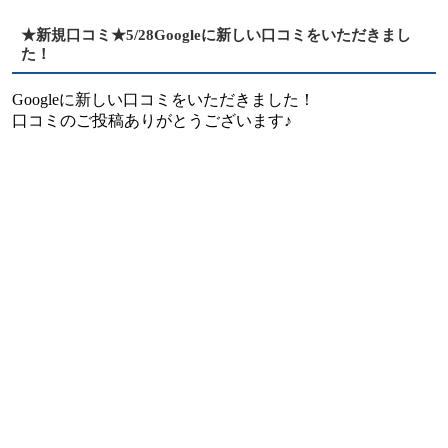
★新規口コミ★5/28Googleに新しい口コミをいただきまし
た！
Googleに新しい口コミをいただきました！
口コミのご投稿ありがとうございます♪