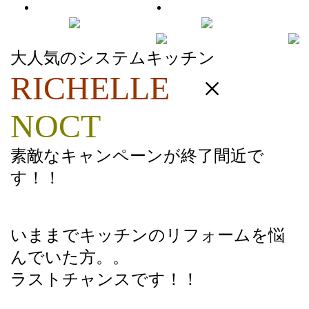
大人気のシステムキッチン
RICHELLE
×
NOCT
素敵なキャンペーンが終了間近で
す！！
いままでキッチンのリフォームを悩
んでいた方。。
ラストチャンスです！！