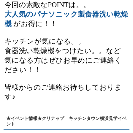
今回の素敵なPOINTは。。
大人気のパナソニック製食器洗い乾燥
機
がお得に！！
キッチンが気になる。。
食器洗い乾燥機をつけたい。。など
気になる方はぜひお早めにご連絡く
ださい！！
皆様からのご連絡お待ちしておりま
す♪
★イベント情報★クリナップ キッチンタウン横浜見学イベ
ント