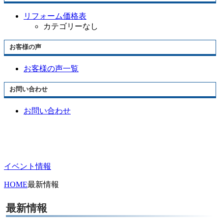
リフォーム価格表
カテゴリーなし
お客様の声
お客様の声一覧
お問い合わせ
お問い合わせ
イベント情報
HOME
最新情報
最新情報