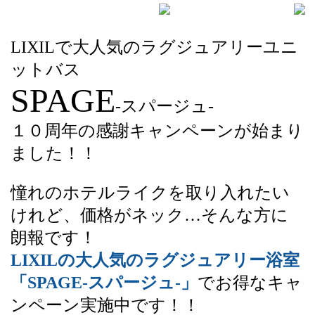
LIXILで大人気のラグジュアリーユニ
ットバス
SPAGE
-スパージュ-
１０周年の感謝キャンペーンが始まり
ました！！
憧れのホテルライクを取り入れたい
けれど、価格がネック…そんな方に
朗報です！
LIXILの大人気のラグジュアリー浴室
「SPAGE-スパージュ-」
でお得なキャ
ンペーン実施中です！！