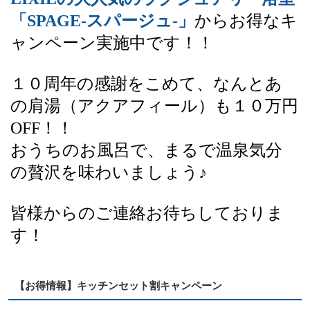
「SPAGE-スパージュ-」
からお得なキ
ャンペーン実施中です！！
１０周年の感謝をこめて、なんとあ
の肩湯（アクアフィール）も１０万円
OFF！！
おうちのお風呂で、まるで温泉気分
の贅沢を味わいましょう♪
皆様からのご連絡お待ちしておりま
す！
【お得情報】キッチンセット割キャンペーン