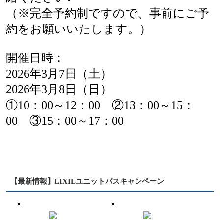
（※完全予約制ですので、事前にご予
約をお願いいたします。）
開催日時：
2026年3月7日（土）
2026年3月8日（日）
①10：00～12：00 ②13：00～15：
00 ③15：00～17：00
【最新情報】LIXILユニットバスキャンペーン