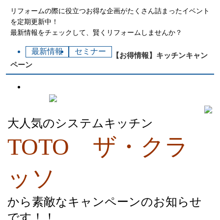
リフォームの際に役立つお得な企画がたくさん詰まったイベント
を定期更新中！
最新情報をチェックして、賢くリフォームしませんか？
最新情報
セミナー
【お得情報】キッチンキャン
ペーン
大人気のシステムキッチン
TOTO ザ・クラ
ッソ
から素敵なキャンペーンのお知らせ
です！！