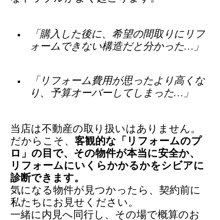
「購入した後に、希望の間取りにリフ
ォームできない構造だと分かった…」
「リフォーム費用が思ったより高くな
り、予算オーバーしてしまった…」
当店は不動産の取り扱いはありません。
だからこそ、
客観的な「リフォームのプ
ロ」の目で、その物件が本当に安全か、
リフォームにいくらかかるかをシビアに
診断できます。
気になる物件が見つかったら、契約前に
私たちにお見せください。
一緒に内見へ同行し、その場で概算のお