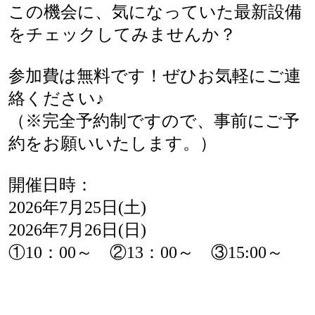
この機会に、気になっていた最新設備
をチェックしてみませんか？
参加費は無料です！ぜひお気軽にご連
絡ください♪
（※完全予約制ですので、事前にご予
約をお願いいたします。）
開催日時：
2026年7月25日(土)
2026年7月26日(日)
①10：00～ ②13：00～ ③15:00～