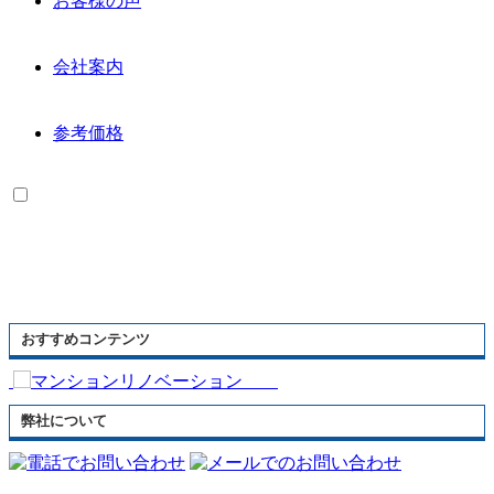
お客様の声
会社案内
参考価格
おすすめコンテンツ
弊社について