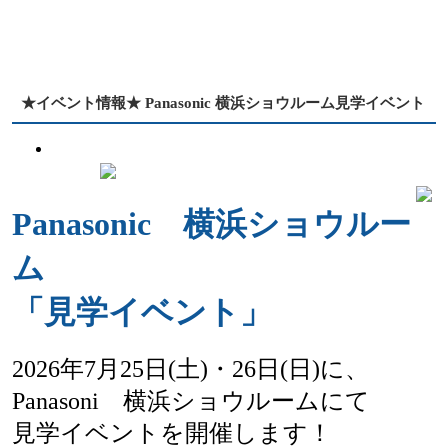
★イベント情報★ Panasonic 横浜ショウルーム見学イベント
Panasonic 横浜ショウルー
ム
「見学イベント」
2026年7月25日(土)・26日(日)に、
Panasoni 横浜ショウルームにて
見学イベントを開催します！