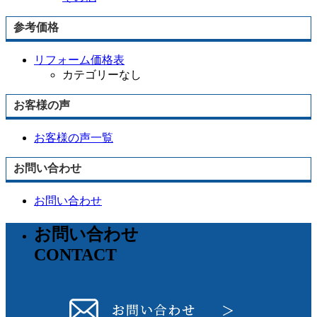
参考価格
リフォーム価格表
カテゴリーなし
お客様の声
お客様の声一覧
お問い合わせ
お問い合わせ
お問い合わせ
CONTACT