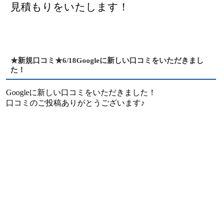
見積もりをいたします！
★新規口コミ★6/18Googleに新しい口コミをいただきまし
た！
Googleに新しい口コミをいただきました！
口コミのご投稿ありがとうございます♪