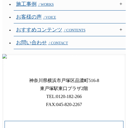
施工事例
/ WORKS
お客様の声
/ VOICE
おすすめコンテンツ
/ CONTENTS
お問い合わせ
/ CONTACT
神奈川県
横浜市
戸塚区品濃町516-8
東戸塚駅東口プラザ2階
TEL:0120-182-266
FAX:045-820-2267